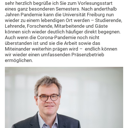
sehr herzlich begrüße ich Sie zum Vorlesungsstart
eines ganz besonderen Semesters. Nach anderthalb
Jahren Pandemie kann die Universität Freiburg nun
wieder zu einem lebendigen Ort werden – Studierende,
Lehrende, Forschende, Mitarbeitende und Gäste
können sich wieder deutlich häufiger direkt begegnen.
Auch wenn die Corona-Pandemie noch nicht
überstanden ist und sie die Arbeit sowie das
Miteinander weiterhin prägen wird – endlich können
wir wieder einen umfassenden Präsenzbetrieb
ermöglichen.