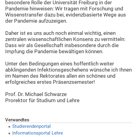
besondere Rolle der Universität Freiburg in der
Pandemie hinweisen: Wir tragen mit Forschung und
Wissenstransfer dazu bei, evidenzbasierte Wege aus
der Pandemie aufzuzeigen.
Daher ist es uns auch noch einmal wichtig, einen
zentralen wissenschaftlichen Konsens zu vermitteln:
Dass wir als Gesellschaft insbesondere durch die
Impfung die Pandemie bewältigen können.
Unter den Bedingungen eines hoffentlich weiter
abklingenden Infektionsgeschehens wünsche ich Ihnen
im Namen des Rektorates allen ein schönes und
erfolgreiches erstes Präsenzsemester!
Prof. Dr. Michael Schwarze
Prorektor für Studium und Lehre
Verwandtes
Studierendenportal
Informationsportal Lehre