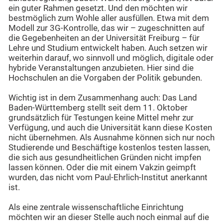
ein guter Rahmen gesetzt. Und den möchten wir
bestmöglich zum Wohle aller ausfüllen. Etwa mit dem
Modell zur 3G-Kontrolle, das wir – zugeschnitten auf
die Gegebenheiten an der Universität Freiburg – für
Lehre und Studium entwickelt haben. Auch setzen wir
weiterhin darauf, wo sinnvoll und möglich, digitale oder
hybride Veranstaltungen anzubieten. Hier sind die
Hochschulen an die Vorgaben der Politik gebunden.
Wichtig ist in dem Zusammenhang auch: Das Land
Baden-Württemberg stellt seit dem 11. Oktober
grundsätzlich für Testungen keine Mittel mehr zur
Verfügung, und auch die Universität kann diese Kosten
nicht übernehmen. Als Ausnahme können sich nur noch
Studierende und Beschäftige kostenlos testen lassen,
die sich aus gesundheitlichen Gründen nicht impfen
lassen können. Oder die mit einem Vakzin geimpft
wurden, das nicht vom Paul-Ehrlich-Institut anerkannt
ist.
Als eine zentrale wissenschaftliche Einrichtung
möchten wir an dieser Stelle auch noch einmal auf die