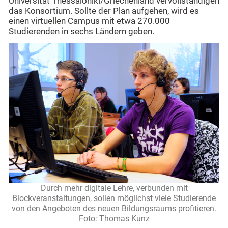
Universität Thessaloniki/Griechenland vervollständigen
das Konsortium. Sollte der Plan aufgehen, wird es
einen virtuellen Campus mit etwa 270.000
Studierenden in sechs Ländern geben.
Durch mehr digitale Lehre, verbunden mit
Blockveranstaltungen, sollen möglichst viele Studierende
von den Angeboten des neuen Bildungsraums profitieren.
Foto: Thomas Kunz