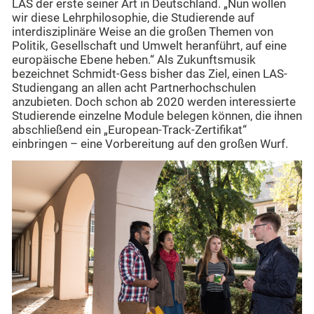
LAS der erste seiner Art in Deutschland. „Nun wollen
wir diese Lehrphilosophie, die Studierende auf
interdisziplinäre Weise an die großen Themen von
Politik, Gesellschaft und Umwelt heranführt, auf eine
europäische Ebene heben.“ Als Zukunftsmusik
bezeichnet Schmidt-Gess bisher das Ziel, einen LAS-
Studiengang an allen acht Partnerhochschulen
anzubieten. Doch schon ab 2020 werden interessierte
Studierende einzelne Module belegen können, die ihnen
abschließend ein „European-Track-Zertifikat“
einbringen – eine Vorbereitung auf den großen Wurf.