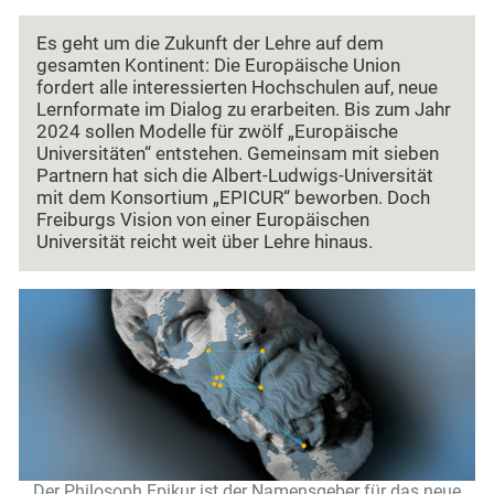
Es geht um die Zukunft der Lehre auf dem
gesamten Kontinent: Die Europäische Union
fordert alle interessierten Hochschulen auf, neue
Lernformate im Dialog zu erarbeiten. Bis zum Jahr
2024 sollen Modelle für zwölf „Europäische
Universitäten“ entstehen. Gemeinsam mit sieben
Partnern hat sich die Albert-Ludwigs-Universität
mit dem Konsortium „EPICUR“ beworben. Doch
Freiburgs Vision von einer Europäischen
Universität reicht weit über Lehre hinaus.
Der Philosoph Epikur ist der Namensgeber für das neue