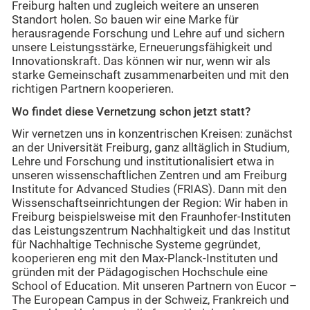
Freiburg halten und zugleich weitere an unseren
Standort holen. So bauen wir eine Marke für
herausragende Forschung und Lehre auf und sichern
unsere Leistungsstärke, Erneuerungsfähigkeit und
Innovationskraft. Das können wir nur, wenn wir als
starke Gemeinschaft zusammenarbeiten und mit den
richtigen Partnern kooperieren.
Wo findet diese Vernetzung schon jetzt statt?
Wir vernetzen uns in konzentrischen Kreisen: zunächst
an der Universität Freiburg, ganz alltäglich in Studium,
Lehre und Forschung und institutionalisiert etwa in
unseren wissenschaftlichen Zentren und am Freiburg
Institute for Advanced Studies (FRIAS). Dann mit den
Wissenschaftseinrichtungen der Region: Wir haben in
Freiburg beispielsweise mit den Fraunhofer-Instituten
das Leistungszentrum Nachhaltigkeit und das Institut
für Nachhaltige Technische Systeme gegründet,
kooperieren eng mit den Max-Planck-Instituten und
gründen mit der Pädagogischen Hochschule eine
School of Education. Mit unseren Partnern von Eucor –
The European Campus in der Schweiz, Frankreich und