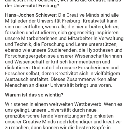
der Universität Freiburg?
Hans-Jochen Schiewer:
Die Creative Minds sind alle
Mitglieder der Universität Freiburg. Kreativität kann
sich nur entfalten, wenn alle, die hier arbeiten, lehren,
forschen und studieren, sich gegenseitig inspirieren:
unsere Mitarbeiterinnen und Mitarbeiter in Verwaltung
und Technik, die Forschung und Lehre unterstützen,
ebenso wie unsere Studierenden, die Hypothesen und
Forschungsergebnisse unserer Wissenschaftlerinnen
und Wissenschaftler kritisch kommentieren und
diskutieren. Und natürlich unsere Forscherinnen und
Forscher selbst, deren Kreativität sich in vielfältigem
Austausch entfaltet. Dieses Zusammenwirken aller
Menschen an dieser Universität bringt uns voran.
Warum ist das so wichtig?
Wir stehen in einem weltweiten Wettbewerb: Wenn es
uns gelingt, unsere Universität durch neue,
grenzüberschreitende Vernetzungsmöglichkeiten
unserer Creative Minds noch lebendiger und kreativer
zu machen, dann können wir die besten Köpfe in