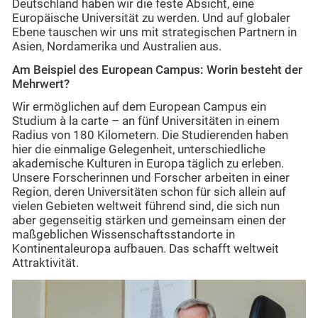
Deutschland haben wir die feste Absicht, eine
Europäische Universität zu werden. Und auf globaler
Ebene tauschen wir uns mit strategischen Partnern in
Asien, Nordamerika und Australien aus.
Am Beispiel des European Campus: Worin besteht der
Mehrwert?
Wir ermöglichen auf dem European Campus ein
Studium à la carte – an fünf Universitäten in einem
Radius von 180 Kilometern. Die Studierenden haben
hier die einmalige Gelegenheit, unterschiedliche
akademische Kulturen in Europa täglich zu erleben.
Unsere Forscherinnen und Forscher arbeiten in einer
Region, deren Universitäten schon für sich allein auf
vielen Gebieten weltweit führend sind, die sich nun
aber gegenseitig stärken und gemeinsam einen der
maßgeblichen Wissenschaftsstandorte in
Kontinentaleuropa aufbauen. Das schafft weltweit
Attraktivität.