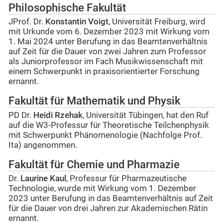
Philosophische Fakultät
JProf. Dr.
Konstantin Voigt
, Universität Freiburg, wird
mit Urkunde vom 6. Dezember 2023 mit Wirkung vom
1. Mai 2024 unter Berufung in das Beamtenverhältnis
auf Zeit für die Dauer von zwei Jahren zum Professor
als Juniorprofessor im Fach Musikwissenschaft mit
einem Schwerpunkt in praxisorientierter Forschung
ernannt.
Fakultät für Mathematik und Physik
PD Dr.
Heidi Rzehak
, Universität Tübingen, hat den Ruf
auf die W3-Professur für Theoretische Teilchenphysik
mit Schwerpunkt Phänomenologie (Nachfolge Prof.
Ita) angenommen.
Fakultät für Chemie und Pharmazie
Dr.
Laurine Kaul
, Professur für Pharmazeutische
Technologie, wurde mit Wirkung vom 1. Dezember
2023 unter Berufung in das Beamtenverhältnis auf Zeit
für die Dauer von drei Jahren zur Akademischen Rätin
ernannt.