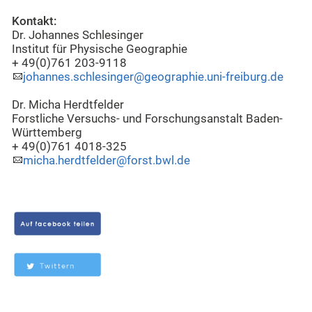
Kontakt:
Dr. Johannes Schlesinger
Institut für Physische Geographie
+ 49(0)761 203-9118
johannes.schlesinger@geographie.uni-freiburg.de
Dr. Micha Herdtfelder
Forstliche Versuchs- und Forschungsanstalt Baden-
Württemberg
+ 49(0)761 4018-325
micha.herdtfelder@forst.bwl.de