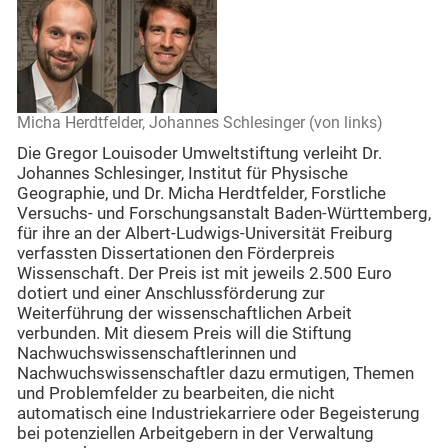
Micha Herdtfelder, Johannes Schlesinger (von links)
Die Gregor Louisoder Umweltstiftung verleiht Dr.
Johannes Schlesinger, Institut für Physische
Geographie, und Dr. Micha Herdtfelder, Forstliche
Versuchs- und Forschungsanstalt Baden-Württemberg,
für ihre an der Albert-Ludwigs-Universität Freiburg
verfassten Dissertationen den Förderpreis
Wissenschaft. Der Preis ist mit jeweils 2.500 Euro
dotiert und einer Anschlussförderung zur
Weiterführung der wissenschaftlichen Arbeit
verbunden. Mit diesem Preis will die Stiftung
Nachwuchswissenschaftlerinnen und
Nachwuchswissenschaftler dazu ermutigen, Themen
und Problemfelder zu bearbeiten, die nicht
automatisch eine Industriekarriere oder Begeisterung
bei potenziellen Arbeitgebern in der Verwaltung