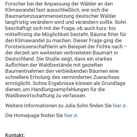
Forscher bei der Anpassung der Wälder an den
Klimawandel fast ausschließlich, wie sich die
Baumartenzusammensetzung deutscher Wälder
langfristig verändern wird und verändern sollte. Sohn
beschäftigt sich mit der Frage, ob auch kurz- bis
mittelfristig die Möglichkeit besteht, Bäume fitter für
den Klimawandel zu machen. Dieser Frage ging die
Forstwissenschaftlerin am Beispiel der Fichte nach –
der derzeit am weitesten verbreiteten Baumart in
Deutschland. Die Studie zeigt, dass ein starkes
Auflichten der Waldbestände mit gezielten
Baumentnahmen den verbleibenden Bäumen eine
schnellere Erholung des verminderten Zuwachses
ermöglicht. Sohns Ergebnisse können als Grundlage
dienen, um Handlungsempfehlungen für die
Waldbewirtschaftung zu verfassen.
Weitere Informationen zu Julia Sohn finden Sie
hier
.
Die Homepage finden Sie
hier
.
Kontakt: