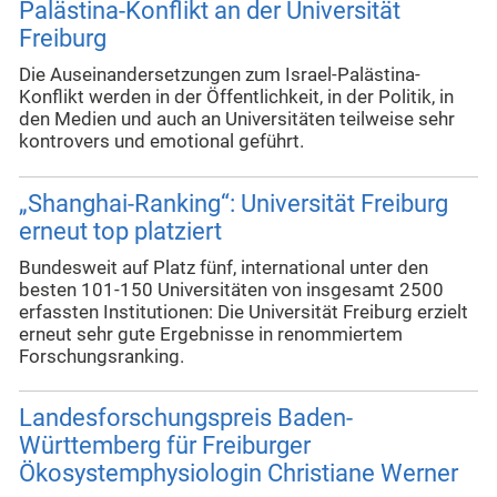
Palästina-Konflikt an der Universität
Freiburg
Die Auseinandersetzungen zum Israel-Palästina-
Konflikt werden in der Öffentlichkeit, in der Politik, in
den Medien und auch an Universitäten teilweise sehr
kontrovers und emotional geführt.
„Shanghai-Ranking“: Universität Freiburg
erneut top platziert
Bundesweit auf Platz fünf, international unter den
besten 101-150 Universitäten von insgesamt 2500
erfassten Institutionen: Die Universität Freiburg erzielt
erneut sehr gute Ergebnisse in renommiertem
Forschungsranking.
Landesforschungspreis Baden-
Württemberg für Freiburger
Ökosystemphysiologin Christiane Werner