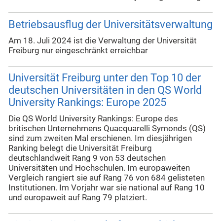
Betriebsausflug der Universitätsverwaltung
Am 18. Juli 2024 ist die Verwaltung der Universität
Freiburg nur eingeschränkt erreichbar
Universität Freiburg unter den Top 10 der
deutschen Universitäten in den QS World
University Rankings: Europe 2025
Die QS World University Rankings: Europe des
britischen Unternehmens Quacquarelli Symonds (QS)
sind zum zweiten Mal erschienen. Im diesjährigen
Ranking belegt die Universität Freiburg
deutschlandweit Rang 9 von 53 deutschen
Universitäten und Hochschulen. Im europaweiten
Vergleich rangiert sie auf Rang 76 von 684 gelisteten
Institutionen. Im Vorjahr war sie national auf Rang 10
und europaweit auf Rang 79 platziert.