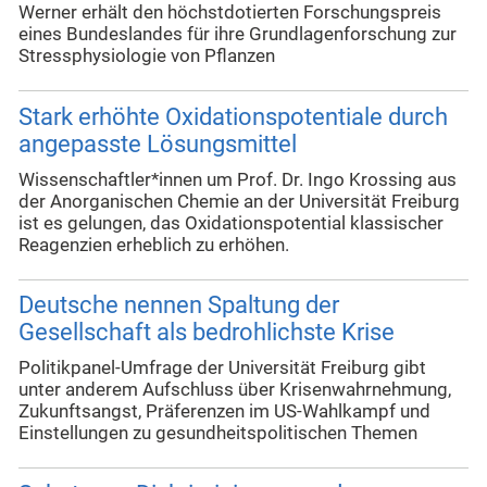
Werner erhält den höchstdotierten Forschungspreis
eines Bundeslandes für ihre Grundlagenforschung zur
Stressphysiologie von Pflanzen
Stark erhöhte Oxidationspotentiale durch
angepasste Lösungsmittel
Wissenschaftler*innen um Prof. Dr. Ingo Krossing aus
der Anorganischen Chemie an der Universität Freiburg
ist es gelungen, das Oxidationspotential klassischer
Reagenzien erheblich zu erhöhen.
Deutsche nennen Spaltung der
Gesellschaft als bedrohlichste Krise
Politikpanel-Umfrage der Universität Freiburg gibt
unter anderem Aufschluss über Krisenwahrnehmung,
Zukunftsangst, Präferenzen im US-Wahlkampf und
Einstellungen zu gesundheitspolitischen Themen