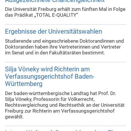
Die Universität Freiburg erhält zum fünften Mal in Folge
das Prädikat „TOTAL E-QUALITY“
Ergebnisse der Universitätswahlen
Studierende und eingeschriebene Doktorandinnen und
Doktoranden haben ihre Vertreterinnen und Vertreter
im Senat und in den Fakultätsräten bestimmt.
Silja Vöneky wird Richterin am
Verfassungsgerichtshof Baden-
Württemberg
Der baden-württembergische Landtag hat Prof. Dr.
Silja Vöneky, Professorin für Völkerrecht,
Rechtsvergleichung und Rechtsethik an der Universität
Freiburg zur Richterin am Verfassungsgerichtshof
gewählt.