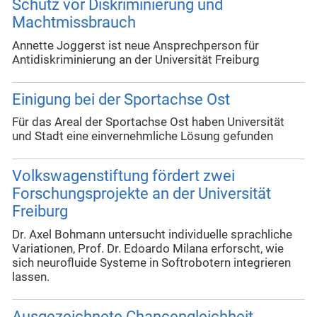
Schutz vor Diskriminierung und
Machtmissbrauch
Annette Joggerst ist neue Ansprechperson für
Antidiskriminierung an der Universität Freiburg
Einigung bei der Sportachse Ost
Für das Areal der Sportachse Ost haben Universität
und Stadt eine einvernehmliche Lösung gefunden
Volkswagenstiftung fördert zwei
Forschungsprojekte an der Universität
Freiburg
Dr. Axel Bohmann untersucht individuelle sprachliche
Variationen, Prof. Dr. Edoardo Milana erforscht, wie
sich neurofluide Systeme in Softrobotern integrieren
lassen.
Ausgezeichnete Chancengleichheit