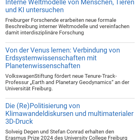
Interne Weltmodelle von Menschen, Tieren
und KI untersuchen
Freiburger Forschende erarbeiten neue formale
Beschreibung interner Weltmodelle und vereinfachen
damit interdisziplinäre Forschung
Von der Venus lernen: Verbindung von
Erdsystemwissenschaften mit
Planetenwissenschaften
VolkswagenStiftung fördert neue Tenure-Track-
Professur „Earth and Planetary Geodynamics“ an der
Universität Freiburg.
Die (Re)Politisierung von
Klimawandeldiskursen und multimaterialer
3D-Druck
Solveig Degen und Stefan Conrad erhalten den
Erasmus Prize 2024 des University College Freiburg