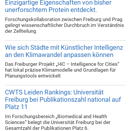
Einzigartige Eigenschaften von bisher
unerforschtem Protein entdeckt.
Forschungskollaboration zwischen Freiburg und Prag
gelingt wissenschaftlicher Durchbruch im Verständnis
der Zellteilung
Wie sich Städte mit Künstlicher Intelligenz
an den Klimawandel anpassen können
Das Freiburger Projekt „I4C – Intelligence for Cities“
hat lokal präzise Klimamodelle und Grundlagen für
Planungstools entwickelt
CWTS Leiden Rankings: Universität
Freiburg bei Publikationszahl national auf
Platz 11
Im Forschungsbereich „Biomedical and Health
Sciences“ belegt die Universität Freiburg bei der
Gesamtzahl der Publikationen Platz 6.