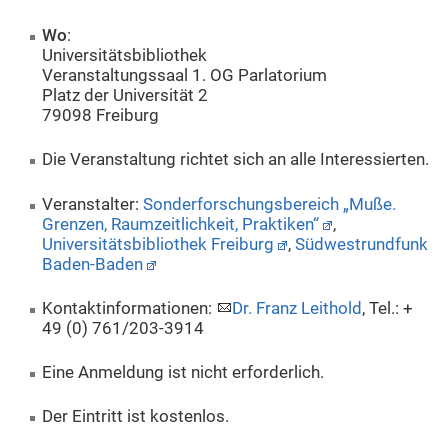
Wo
:
Universitätsbibliothek
Veranstaltungssaal 1. OG Parlatorium
Platz der Universität 2
79098 Freiburg
Die Veranstaltung richtet sich an alle Interessierten.
Veranstalter:
Sonderforschungsbereich „Muße.
Grenzen, Raumzeitlichkeit, Praktiken“
,
Universitätsbibliothek Freiburg
,
Südwestrundfunk
Baden-Baden
Kontaktinformationen:
Dr. Franz Leithold
, Tel.: +
49 (0) 761/203-3914
Eine Anmeldung ist nicht erforderlich.
Der Eintritt ist kostenlos.