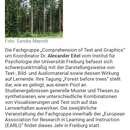
Foto: Sandra Meyndt
Die Fachgruppe „Comprehension of Text and Graphics“
um Koordinator Dr.
Alexander Eitel
vom Institut für
Psychologie der Universität Freiburg befasst sich
schwerpunktmäßig mit der Darstellungsweise von
Text-, Bild- und Audiomaterial sowie dessen Wirkung
auf Lernende. Ihre Tagung „Forest before trees“ stellt
dar, wie es gelingt, aus einem Pool an
Studienergebnissen generelle Muster und Thesen zu
synthetisieren, wie unterschiedliche Kombinationen
von Visualisierungen und Text sich auf das
Lernverhalten auswirken. Die zweijährliche
Veranstaltung der Fachgruppe innerhalb der „European
Association for Research in Learning and Instruction
(EARLI)“ findet dieses Jahr in Freiburg statt.