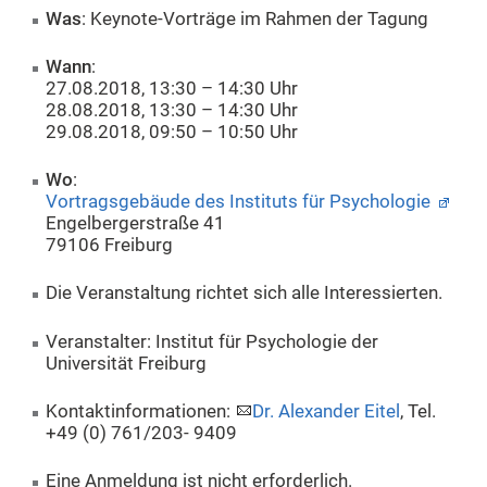
Was
: Keynote-Vorträge im Rahmen der Tagung
Wann
:
27.08.2018, 13:30 – 14:30 Uhr
28.08.2018, 13:30 – 14:30 Uhr
29.08.2018, 09:50 – 10:50 Uhr
Wo
:
Vortragsgebäude des Instituts für Psychologie
Engelbergerstraße 41
79106 Freiburg
Die Veranstaltung richtet sich alle Interessierten.
Veranstalter: Institut für Psychologie der
Universität Freiburg
Kontaktinformationen:
Dr. Alexander Eitel
, Tel.
+49 (0) 761/203- 9409
Eine Anmeldung ist nicht erforderlich.