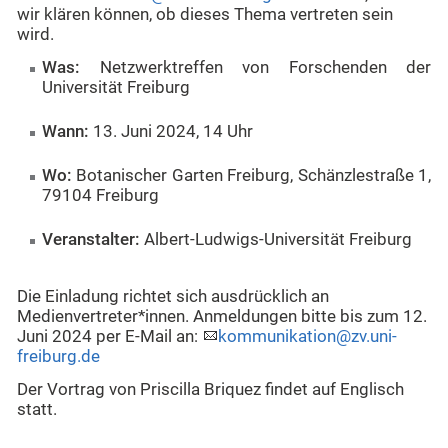
wir klären können, ob dieses Thema vertreten sein
wird.
Was:
Netzwerktreffen von Forschenden der
Universität Freiburg
Wann:
13. Juni 2024, 14 Uhr
Wo:
Botanischer Garten Freiburg, Schänzlestraße 1,
79104 Freiburg
Veranstalter:
Albert-Ludwigs-Universität Freiburg
Die Einladung richtet sich ausdrücklich an
Medienvertreter*innen. Anmeldungen bitte bis zum 12.
Juni 2024 per E-Mail an:
kommunikation@zv.uni-
freiburg.de
Der Vortrag von Priscilla Briquez findet auf Englisch
statt.