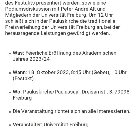
des Festakts präsentiert werden, sowie eine
Podiumsdiskussion mit Peter-André Alt und
Mitgliedern der Universität Freiburg. Um 12 Uhr
schließt sich in der Pauluskirche die traditionelle
Preisverleihung der Universität Freiburg an, bei der
herausragende Leistungen gewürdigt werden.
Was:
Feierliche Eröffnung des Akademischen
Jahres 2023/24
Wann:
18. Oktober 2023, 8:45 Uhr (Gebet), 10 Uhr
(Festakt)
Wo:
Pauluskirche/Paulussaal, Dreisamstr. 3, 79098
Freiburg
Die Veranstaltung richtet sich an alle Interessierten.
Veranstalter:
Universität Freiburg