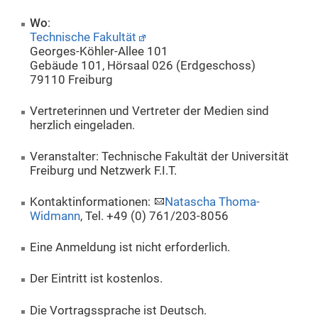
Wo
:
Technische Fakultät
Georges-Köhler-Allee 101
Gebäude 101, Hörsaal 026 (Erdgeschoss)
79110 Freiburg
Vertreterinnen und Vertreter der Medien sind
herzlich eingeladen.
Veranstalter: Technische Fakultät der Universität
Freiburg und Netzwerk F.I.T.
Kontaktinformationen:
Natascha Thoma-
Widmann
, Tel. +49 (0) 761/203-8056
Eine Anmeldung ist nicht erforderlich.
Der Eintritt ist kostenlos.
Die Vortragssprache ist Deutsch.