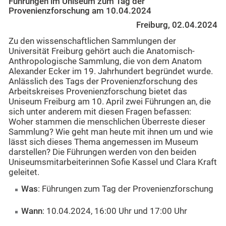
Führungen im Uniseum zum Tag der
Provenienzforschung am 10.04.2024
Freiburg, 02.04.2024
Zu den wissenschaftlichen Sammlungen der
Universität Freiburg gehört auch die Anatomisch-
Anthropologische Sammlung, die von dem Anatom
Alexander Ecker im 19. Jahrhundert begründet wurde.
Anlässlich des Tags der Provenienzforschung des
Arbeitskreises Provenienzforschung bietet das
Uniseum Freiburg am 10. April zwei Führungen an, die
sich unter anderem mit diesen Fragen befassen:
Woher stammen die menschlichen Überreste dieser
Sammlung? Wie geht man heute mit ihnen um und wie
lässt sich dieses Thema angemessen im Museum
darstellen? Die Führungen werden von den beiden
Uniseumsmitarbeiterinnen Sofie Kassel und Clara Kraft
geleitet.
Was
: Führungen zum Tag der Provenienzforschung
Wann
: 10.04.2024, 16:00 Uhr und 17:00 Uhr