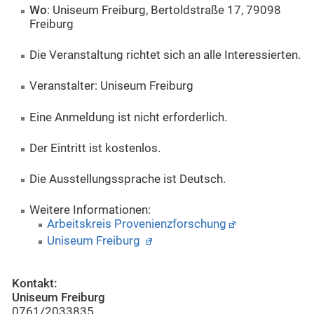
Wo
: Uniseum Freiburg, Bertoldstraße 17, 79098
Freiburg
Die Veranstaltung richtet sich an alle Interessierten.
Veranstalter: Uniseum Freiburg
Eine Anmeldung ist nicht erforderlich.
Der Eintritt ist kostenlos.
Die Ausstellungssprache ist Deutsch.
Weitere Informationen:
Arbeitskreis Provenienzforschung
Uniseum Freiburg
Kontakt:
Uniseum Freiburg
0761/2033835