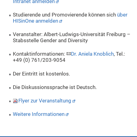
Intranet anmelden
Studierende und Promovierende können sich
über
HISinOne anmelden
Veranstalter: Albert-Ludwigs-Universität Freiburg –
Stabsstelle Gender and Diversity
Kontaktinformationen:
Dr. Aniela Knoblich
, Tel.:
+49 (0) 761/203-9054
Der Eintritt ist kostenlos.
Die Diskussionssprache ist Deutsch.
Flyer zur Veranstaltung
Weitere Informationen