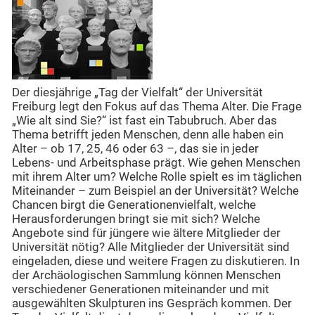
Der diesjährige „Tag der Vielfalt“ der Universität
Freiburg legt den Fokus auf das Thema Alter. Die Frage
„Wie alt sind Sie?“ ist fast ein Tabubruch. Aber das
Thema betrifft jeden Menschen, denn alle haben ein
Alter – ob 17, 25, 46 oder 63 –, das sie in jeder
Lebens- und Arbeitsphase prägt. Wie gehen Menschen
mit ihrem Alter um? Welche Rolle spielt es im täglichen
Miteinander – zum Beispiel an der Universität? Welche
Chancen birgt die Generationenvielfalt, welche
Herausforderungen bringt sie mit sich? Welche
Angebote sind für jüngere wie ältere Mitglieder der
Universität nötig? Alle Mitglieder der Universität sind
eingeladen, diese und weitere Fragen zu diskutieren. In
der Archäologischen Sammlung können Menschen
verschiedener Generationen miteinander und mit
ausgewählten Skulpturen ins Gespräch kommen. Der