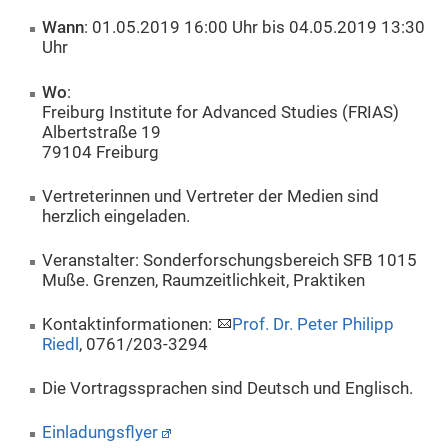
Wann
: 01.05.2019 16:00 Uhr bis 04.05.2019 13:30
Uhr
Wo
:
Freiburg Institute for Advanced Studies (FRIAS)
Albertstraße 19
79104 Freiburg
Vertreterinnen und Vertreter der Medien sind
herzlich eingeladen.
Veranstalter: Sonderforschungsbereich SFB 1015
Muße. Grenzen, Raumzeitlichkeit, Praktiken
Kontaktinformationen:
Prof. Dr. Peter Philipp
Riedl
, 0761/203-3294
Die Vortragssprachen sind Deutsch und Englisch.
Einladungsflyer