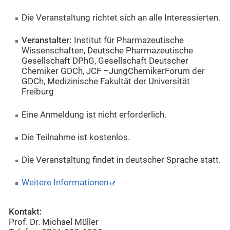
Die Veranstaltung richtet sich an alle Interessierten.
Veranstalter:
Institut für Pharmazeutische
Wissenschaften, Deutsche Pharmazeutische
Gesellschaft DPhG, Gesellschaft Deutscher
Chemiker GDCh, JCF –JungChemikerForum der
GDCh, Medizinische Fakultät der Universität
Freiburg
Eine Anmeldung ist nicht erforderlich.
Die Teilnahme ist kostenlos.
Die Veranstaltung findet in deutscher Sprache statt.
Weitere Informationen
Kontakt:
Prof. Dr. Michael Müller