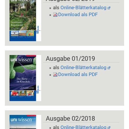
als
Online-Blätterkatalog
Download als PDF
Ausgabe 01/2019
als
Online-Blätterkatalog
Download als PDF
Ausgabe 02/2018
als
Online-Blätterkatalog