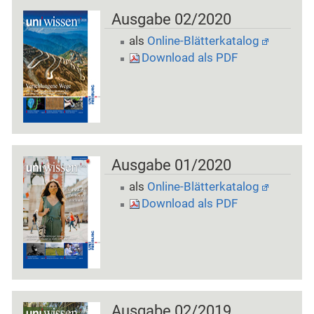
Ausgabe 02/2020
als
Online-Blätterkatalog
Download als PDF
Ausgabe 01/2020
als
Online-Blätterkatalog
Download als PDF
Ausgabe 02/2019