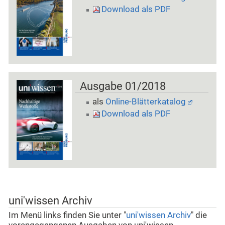
Download als PDF
Ausgabe 01/2018
als
Online-Blätterkatalog
Download als PDF
uni'wissen Archiv
Im Menü links finden Sie unter "
uni'wissen Archiv
" die