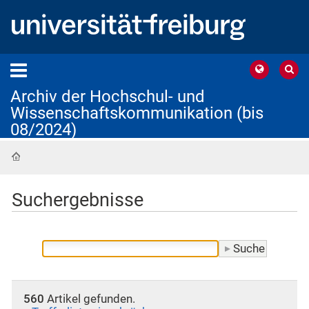
Archiv der Hochschul- und
Wissenschaftskommunikation (bis
08/2024)
Startseite
Suchergebnisse
560
Artikel gefunden.