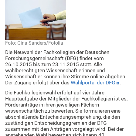
Foto: Gina Sanders/Fotolia
Die Neuwahl der Fachkollegien der Deutschen
Forschungsgemeinschaft (DFG) findet vom
26.10.2015 bis zum 23.11.2015 statt. Alle
wahlberechtigten Wissenschaftlerinnen und
Wissenschaftler können ihre Stimme online abgeben.
Der Zugang erfolgt über das
Wahlportal der DFG
.
Die Fachkollegienwahl erfolgt auf vier Jahre.
Hauptaufgabe der Mitglieder der Fachkollegien ist es,
Förderanträge in ihren jeweiligen Fächern
wissenschaftlich zu bewerten. Sie formulieren eine
abschließende Entscheidungsempfehlung, die den
zuständigen Entscheidungsgremien der DFG
zusammen mit den Anträgen vorgelegt wird. Bei der
anstehenden Wahl bewerben sich knapp 40