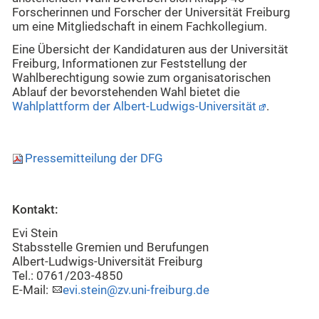
Forscherinnen und Forscher der Universität Freiburg
um eine Mitgliedschaft in einem Fachkollegium.
Eine Übersicht der Kandidaturen aus der Universität
Freiburg, Informationen zur Feststellung der
Wahlberechtigung sowie zum organisatorischen
Ablauf der bevorstehenden Wahl bietet die
Wahlplattform der Albert-Ludwigs-Universität
.
Pressemitteilung der DFG
Kontakt:
Evi Stein
Stabsstelle Gremien und Berufungen
Albert-Ludwigs-Universität Freiburg
Tel.: 0761/203-4850
E-Mail:
evi.stein@zv.uni-freiburg.de