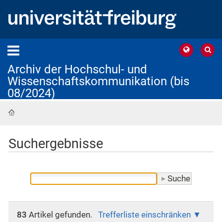
Archiv der Hochschul- und
Wissenschaftskommunikation (bis
08/2024)
Startseite
Suchergebnisse
83
Artikel gefunden.
Trefferliste einschränken