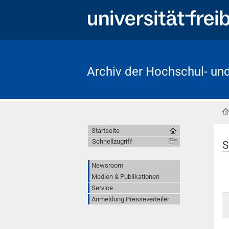
Archiv der Hochschul- un
Startseite
Schnellzugriff
S
Newsroom
Medien & Publikationen
Service
Anmeldung Presseverteiler