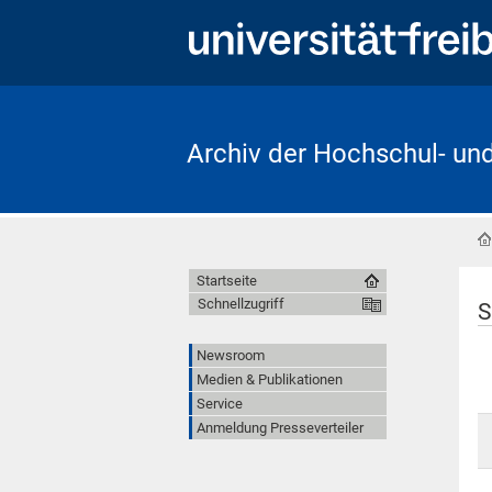
Archiv der Hochschul- un
Startseite
Schnellzugriff
S
Newsroom
Medien & Publikationen
Service
Anmeldung Presseverteiler