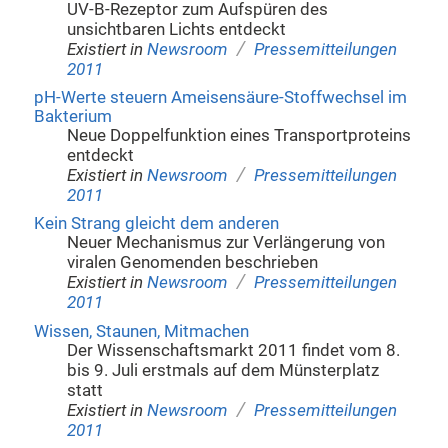
UV-B-Rezeptor zum Aufspüren des
unsichtbaren Lichts entdeckt
/
Existiert in
Newsroom
Pressemitteilungen
2011
pH-Werte steuern Ameisensäure-Stoffwechsel im
Bakterium
Neue Doppelfunktion eines Transportproteins
entdeckt
/
Existiert in
Newsroom
Pressemitteilungen
2011
Kein Strang gleicht dem anderen
Neuer Mechanismus zur Verlängerung von
viralen Genomenden beschrieben
/
Existiert in
Newsroom
Pressemitteilungen
2011
Wissen, Staunen, Mitmachen
Der Wissenschaftsmarkt 2011 findet vom 8.
bis 9. Juli erstmals auf dem Münsterplatz
statt
/
Existiert in
Newsroom
Pressemitteilungen
2011