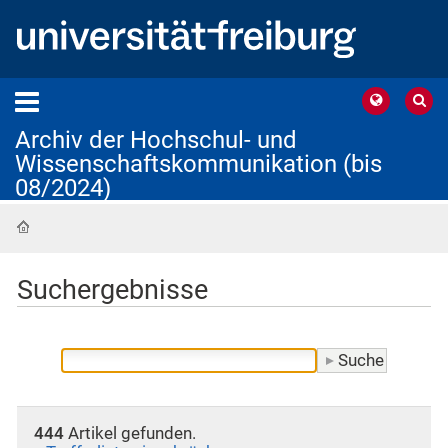
Archiv der Hochschul- und
Wissenschaftskommunikation (bis
08/2024)
Startseite
Suchergebnisse
444
Artikel gefunden.