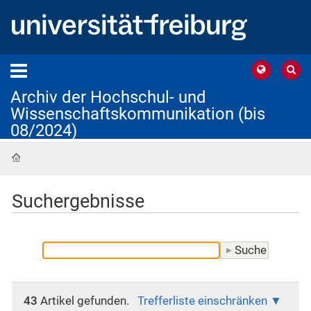
Archiv der Hochschul- und
Wissenschaftskommunikation (bis
08/2024)
Startseite
Suchergebnisse
43
Artikel gefunden.
Trefferliste einschränken