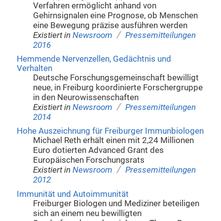
Verfahren ermöglicht anhand von
Gehirnsignalen eine Prognose, ob Menschen
eine Bewegung präzise ausführen werden
/
Existiert in
Newsroom
Pressemitteilungen
2016
Hemmende Nervenzellen, Gedächtnis und
Verhalten
Deutsche Forschungsgemeinschaft bewilligt
neue, in Freiburg koordinierte Forschergruppe
in den Neurowissenschaften
/
Existiert in
Newsroom
Pressemitteilungen
2014
Hohe Auszeichnung für Freiburger Immunbiologen
Michael Reth erhält einen mit 2,24 Millionen
Euro dotierten Advanced Grant des
Europäischen Forschungsrats
/
Existiert in
Newsroom
Pressemitteilungen
2012
Immunität und Autoimmunität
Freiburger Biologen und Mediziner beteiligen
sich an einem neu bewilligten