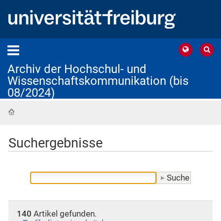
Archiv der Hochschul- und
Wissenschaftskommunikation (bis
08/2024)
Startseite
Suchergebnisse
140
Artikel gefunden.