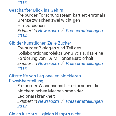
2015
Geschärfter Blick ins Gehirn
Freiburger Forschungsteam kartiert erstmals
Grenze zwischen zwei wichtigen
Hirnbereichen
/
Existiert in
Newsroom
Pressemitteilungen
2014
Gib der künstlichen Zelle Zucker
Freiburger Biologen sind Teil des
Kollaborationsprojekts SynGlycTis, das eine
Förderung von 1,9 Millionen Euro erhält
/
Existiert in
Newsroom
Pressemitteilungen
2015
Giftstoffe von Legionellen blockieren
Eiweißherstellung
Freiburger Wissenschaftler erforschen die
biochemischen Mechanismen der
Legionärskrankheit
/
Existiert in
Newsroom
Pressemitteilungen
2012
Gleich klappt’s – gleich klappt’s nicht