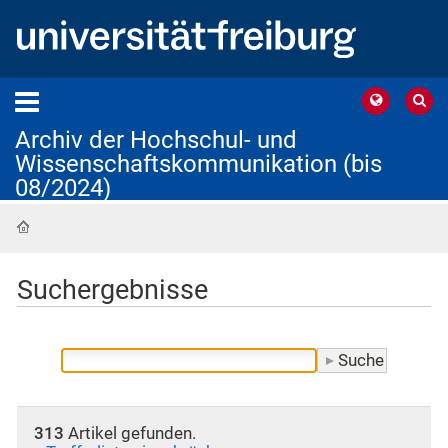
Archiv der Hochschul- und
Wissenschaftskommunikation (bis
08/2024)
Startseite
Suchergebnisse
313
Artikel gefunden.