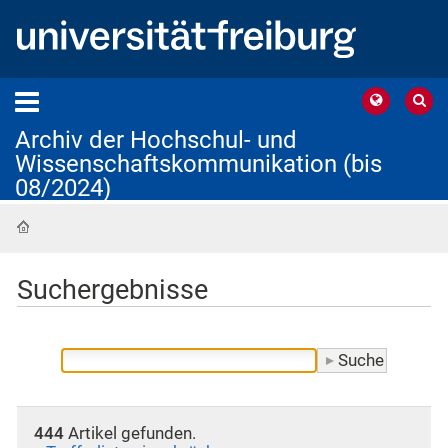
Archiv der Hochschul- und
Wissenschaftskommunikation (bis
08/2024)
Startseite
Suchergebnisse
444
Artikel gefunden.