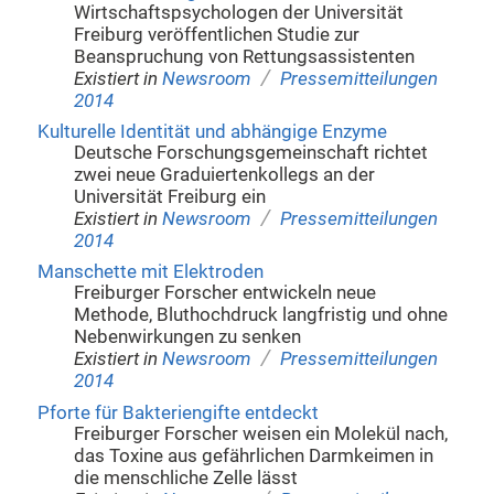
Wirtschaftspsychologen der Universität
Freiburg veröffentlichen Studie zur
Beanspruchung von Rettungsassistenten
/
Existiert in
Newsroom
Pressemitteilungen
2014
Kulturelle Identität und abhängige Enzyme
Deutsche Forschungsgemeinschaft richtet
zwei neue Graduiertenkollegs an der
Universität Freiburg ein
/
Existiert in
Newsroom
Pressemitteilungen
2014
Manschette mit Elektroden
Freiburger Forscher entwickeln neue
Methode, Bluthochdruck langfristig und ohne
Nebenwirkungen zu senken
/
Existiert in
Newsroom
Pressemitteilungen
2014
Pforte für Bakteriengifte entdeckt
Freiburger Forscher weisen ein Molekül nach,
das Toxine aus gefährlichen Darmkeimen in
die menschliche Zelle lässt