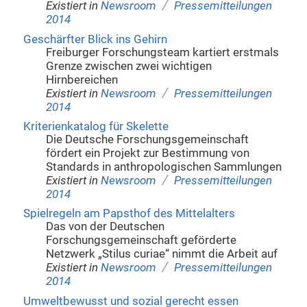
/
Existiert in
Newsroom
Pressemitteilungen
2014
Geschärfter Blick ins Gehirn
Freiburger Forschungsteam kartiert erstmals
Grenze zwischen zwei wichtigen
Hirnbereichen
/
Existiert in
Newsroom
Pressemitteilungen
2014
Kriterienkatalog für Skelette
Die Deutsche Forschungsgemeinschaft
fördert ein Projekt zur Bestimmung von
Standards in anthropologischen Sammlungen
/
Existiert in
Newsroom
Pressemitteilungen
2014
Spielregeln am Papsthof des Mittelalters
Das von der Deutschen
Forschungsgemeinschaft geförderte
Netzwerk „Stilus curiae“ nimmt die Arbeit auf
/
Existiert in
Newsroom
Pressemitteilungen
2014
Umweltbewusst und sozial gerecht essen