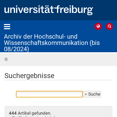
Archiv der Hochschul- und
Wissenschaftskommunikation (bis
08/2024)
Startseite
Suchergebnisse
444
Artikel gefunden.