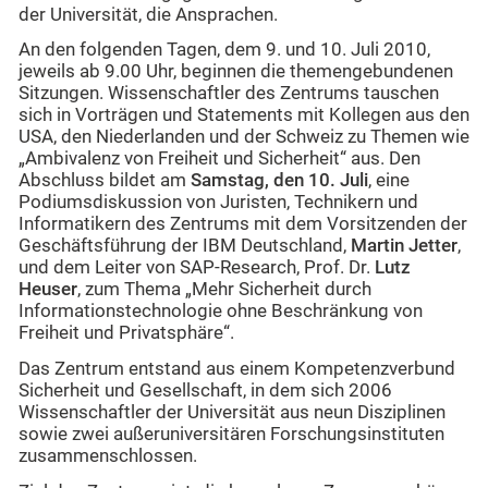
der Universität, die Ansprachen.
An den folgenden Tagen, dem 9. und 10. Juli 2010,
jeweils ab 9.00 Uhr, beginnen die themengebundenen
Sitzungen. Wissenschaftler des Zentrums tauschen
sich in Vorträgen und Statements mit Kollegen aus den
USA, den Niederlanden und der Schweiz zu Themen wie
„Ambivalenz von Freiheit und Sicherheit“ aus. Den
Abschluss bildet am
Samstag, den 10. Juli
, eine
Podiumsdiskussion von Juristen, Technikern und
Informatikern des Zentrums mit dem Vorsitzenden der
Geschäftsführung der IBM Deutschland,
Martin Jetter
,
und dem Leiter von SAP-Research, Prof. Dr.
Lutz
Heuser
, zum Thema „Mehr Sicherheit durch
Informationstechnologie ohne Beschränkung von
Freiheit und Privatsphäre“.
Das Zentrum entstand aus einem Kompetenzverbund
Sicherheit und Gesellschaft, in dem sich 2006
Wissenschaftler der Universität aus neun Disziplinen
sowie zwei außeruniversitären Forschungsinstituten
zusammenschlossen.