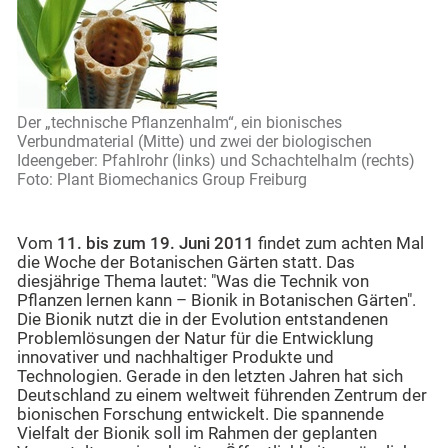
Der „technische Pflanzenhalm“, ein bionisches
Verbundmaterial (Mitte) und zwei der biologischen
Ideengeber: Pfahlrohr (links) und Schachtelhalm (rechts)
Foto: Plant Biomechanics Group Freiburg
Vom
11. bis zum 19. Juni 2011
findet zum achten Mal
die Woche der Botanischen Gärten statt. Das
diesjährige Thema lautet: "Was die Technik von
Pflanzen lernen kann – Bionik in Botanischen Gärten".
Die Bionik nutzt die in der Evolution entstandenen
Problemlösungen der Natur für die Entwicklung
innovativer und nachhaltiger Produkte und
Technologien. Gerade in den letzten Jahren hat sich
Deutschland zu einem weltweit führenden Zentrum der
bionischen Forschung entwickelt. Die spannende
Vielfalt der Bionik soll im Rahmen der geplanten