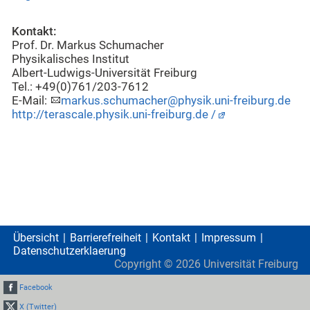
Kontakt:
Prof. Dr. Markus Schumacher
Physikalisches Institut
Albert-Ludwigs-Universität Freiburg
Tel.: +49(0)761/203-7612
E-Mail:
markus.schumacher@physik.uni-freiburg.de
http://terascale.physik.uni-freiburg.de /
Übersicht
Barrierefreiheit
Kontakt
Impressum
Datenschutzerklaerung
Copyright ©
2026
Universität Freiburg
Facebook
X (Twitter)