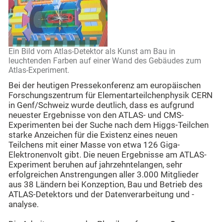
Ein Bild vom Atlas-Detektor als Kunst am Bau in
leuchtenden Farben auf einer Wand des Gebäudes zum
Atlas-Experiment.
Bei der heutigen Pressekonferenz am europäischen
Forschungszentrum für Elementarteilchenphysik CERN
in Genf/Schweiz wurde deutlich, dass es aufgrund
neuester Ergebnisse von den ATLAS- und CMS-
Experimenten bei der Suche nach dem Higgs-Teilchen
starke Anzeichen für die Existenz eines neuen
Teilchens mit einer Masse von etwa 126 Giga-
Elektronenvolt gibt. Die neuen Ergebnisse am ATLAS-
Experiment beruhen auf jahrzehntelangen, sehr
erfolgreichen Anstrengungen aller 3.000 Mitglieder
aus 38 Ländern bei Konzeption, Bau und Betrieb des
ATLAS-Detektors und der Datenverarbeitung und -
analyse.