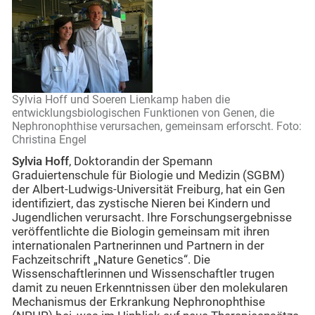
Sylvia Hoff und Soeren Lienkamp haben die
entwicklungsbiologischen Funktionen von Genen, die
Nephronophthise verursachen, gemeinsam erforscht. Foto:
Christina Engel
Sylvia Hoff
, Doktorandin der Spemann
Graduiertenschule für Biologie und Medizin (SGBM)
der Albert-Ludwigs-Universität Freiburg, hat ein Gen
identifiziert, das zystische Nieren bei Kindern und
Jugendlichen verursacht. Ihre Forschungsergebnisse
veröffentlichte die Biologin gemeinsam mit ihren
internationalen Partnerinnen und Partnern in der
Fachzeitschrift „Nature Genetics“. Die
Wissenschaftlerinnen und Wissenschaftler trugen
damit zu neuen Erkenntnissen über den molekularen
Mechanismus der Erkrankung Nephronophthise