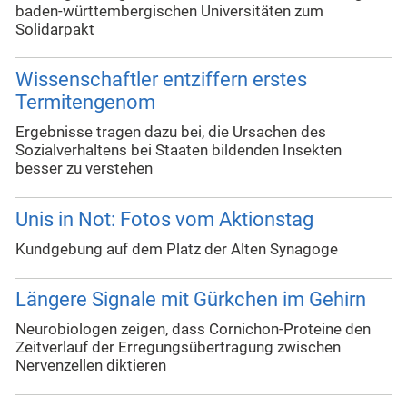
baden-württembergischen Universitäten zum
Solidarpakt
Wissenschaftler entziffern erstes
Termitengenom
Ergebnisse tragen dazu bei, die Ursachen des
Sozialverhaltens bei Staaten bildenden Insekten
besser zu verstehen
Unis in Not: Fotos vom Aktionstag
Kundgebung auf dem Platz der Alten Synagoge
Längere Signale mit Gürkchen im Gehirn
Neurobiologen zeigen, dass Cornichon-Proteine den
Zeitverlauf der Erregungsübertragung zwischen
Nervenzellen diktieren