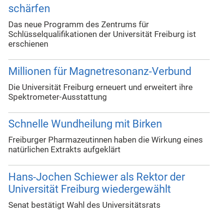
schärfen
Das neue Programm des Zentrums für
Schlüsselqualifikationen der Universität Freiburg ist
erschienen
Millionen für Magnetresonanz-Verbund
Die Universität Freiburg erneuert und erweitert ihre
Spektrometer-Ausstattung
Schnelle Wundheilung mit Birken
Freiburger Pharmazeutinnen haben die Wirkung eines
natürlichen Extrakts aufgeklärt
Hans-Jochen Schiewer als Rektor der
Universität Freiburg wiedergewählt
Senat bestätigt Wahl des Universitätsrats