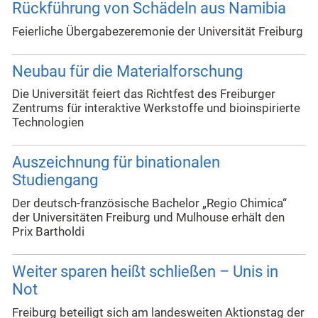
Rückführung von Schädeln aus Namibia
Feierliche Übergabezeremonie der Universität Freiburg
Neubau für die Materialforschung
Die Universität feiert das Richtfest des Freiburger
Zentrums für interaktive Werkstoffe und bioinspirierte
Technologien
Auszeichnung für binationalen
Studiengang
Der deutsch-französische Bachelor „Regio Chimica“
der Universitäten Freiburg und Mulhouse erhält den
Prix Bartholdi
Weiter sparen heißt schließen – Unis in
Not
Freiburg beteiligt sich am landesweiten Aktionstag der