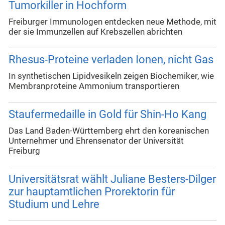
Tumorkiller in Hochform
Freiburger Immunologen entdecken neue Methode, mit
der sie Immunzellen auf Krebszellen abrichten
Rhesus-Proteine verladen Ionen, nicht Gas
In synthetischen Lipidvesikeln zeigen Biochemiker, wie
Membranproteine Ammonium transportieren
Staufermedaille in Gold für Shin-Ho Kang
Das Land Baden-Württemberg ehrt den koreanischen
Unternehmer und Ehrensenator der Universität
Freiburg
Universitätsrat wählt Juliane Besters-Dilger
zur hauptamtlichen Prorektorin für
Studium und Lehre