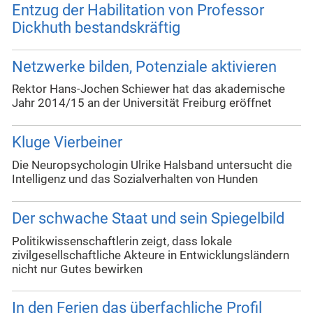
Entzug der Habilitation von Professor
Dickhuth bestandskräftig
Netzwerke bilden, Potenziale aktivieren
Rektor Hans-Jochen Schiewer hat das akademische
Jahr 2014/15 an der Universität Freiburg eröffnet
Kluge Vierbeiner
Die Neuropsychologin Ulrike Halsband untersucht die
Intelligenz und das Sozialverhalten von Hunden
Der schwache Staat und sein Spiegelbild
Politikwissenschaftlerin zeigt, dass lokale
zivilgesellschaftliche Akteure in Entwicklungsländern
nicht nur Gutes bewirken
In den Ferien das überfachliche Profil