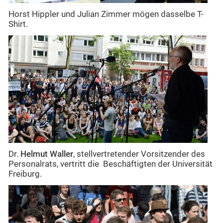
Horst Hippler und Julian Zimmer mögen dasselbe T-
Shirt.
Dr.
Helmut Waller
, stellvertretender Vorsitzender des
Personalrats, vertritt die Beschäftigten der Universität
Freiburg.