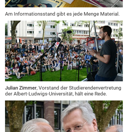
Am Informationsstand gibt es jede Menge Material.
Julian Zimmer
, Vorstand der Studierendenvertretung
der Albert-Ludwigs-Universität, hält eine Rede.