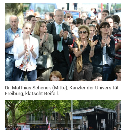
Dr. Matthias Schenek (Mitte), Kanzler der Universität
Freiburg, klatscht Beifall.