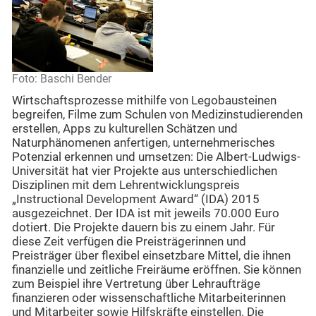
Foto: Baschi Bender
Wirtschaftsprozesse mithilfe von Legobausteinen
begreifen, Filme zum Schulen von Medizinstudierenden
erstellen, Apps zu kulturellen Schätzen und
Naturphänomenen anfertigen, unternehmerisches
Potenzial erkennen und umsetzen: Die Albert-Ludwigs-
Universität hat vier Projekte aus unterschiedlichen
Disziplinen mit dem Lehrentwicklungspreis
„Instructional Development Award“ (IDA) 2015
ausgezeichnet. Der IDA ist mit jeweils 70.000 Euro
dotiert. Die Projekte dauern bis zu einem Jahr. Für
diese Zeit verfügen die Preisträgerinnen und
Preisträger über flexibel einsetzbare Mittel, die ihnen
finanzielle und zeitliche Freiräume eröffnen. Sie können
zum Beispiel ihre Vertretung über Lehraufträge
finanzieren oder wissenschaftliche Mitarbeiterinnen
und Mitarbeiter sowie Hilfskräfte einstellen. Die