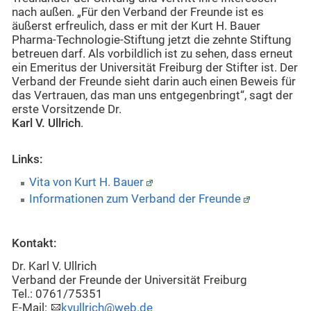
nach außen. „Für den Verband der Freunde ist es
äußerst erfreulich, dass er mit der Kurt H. Bauer
Pharma-Technologie-Stiftung jetzt die zehnte Stiftung
betreuen darf. Als vorbildlich ist zu sehen, dass erneut
ein Emeritus der Universität Freiburg der Stifter ist. Der
Verband der Freunde sieht darin auch einen Beweis für
das Vertrauen, das man uns entgegenbringt“, sagt der
erste Vorsitzende Dr.
Karl V. Ullrich
.
Links:
Vita von Kurt H. Bauer
Informationen zum Verband der Freunde
Kontakt:
Dr. Karl V. Ullrich
Verband der Freunde der Universität Freiburg
Tel.: 0761/75351
E-Mail:
kvullrich@web.de