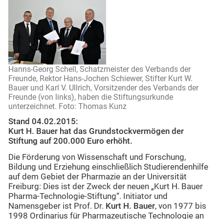
Hanns-Georg Schell, Schatzmeister des Verbands der
Freunde, Rektor Hans-Jochen Schiewer, Stifter Kurt W.
Bauer und Karl V. Ullrich, Vorsitzender des Verbands der
Freunde (von links), haben die Stiftungsurkunde
unterzeichnet. Foto: Thomas Kunz
Stand 04.02.2015:
Kurt H. Bauer hat das Grundstockvermögen der
Stiftung auf 200.000 Euro erhöht.
Die Förderung von Wissenschaft und Forschung,
Bildung und Erziehung einschließlich Studierendenhilfe
auf dem Gebiet der Pharmazie an der Universität
Freiburg: Dies ist der Zweck der neuen „Kurt H. Bauer
Pharma-Technologie-Stiftung“. Initiator und
Namensgeber ist Prof. Dr.
Kurt H. Bauer
, von 1977 bis
1998 Ordinarius für Pharmazeutische Technologie an