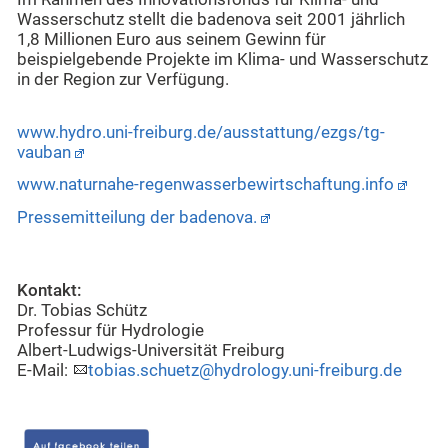
Wasserschutz stellt die badenova seit 2001 jährlich
1,8 Millionen Euro aus seinem Gewinn für
beispielgebende Projekte im Klima- und Wasserschutz
in der Region zur Verfügung.
www.hydro.uni-freiburg.de/ausstattung/ezgs/tg-
vauban
www.naturnahe-regenwasserbewirtschaftung.info
Pressemitteilung der badenova.
Kontakt:
Dr. Tobias Schütz
Professur für Hydrologie
Albert-Ludwigs-Universität Freiburg
E-Mail:
tobias.schuetz@hydrology.uni-freiburg.de