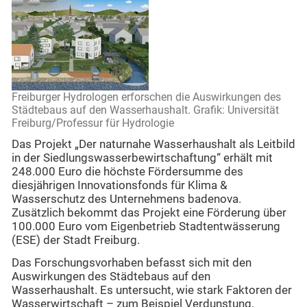
Freiburger Hydrologen erforschen die Auswirkungen des
Städtebaus auf den Wasserhaushalt. Grafik: Universität
Freiburg/Professur für Hydrologie
Das Projekt „Der naturnahe Wasserhaushalt als Leitbild
in der Siedlungswasserbewirtschaftung“ erhält mit
248.000 Euro die höchste Fördersumme des
diesjährigen Innovationsfonds für Klima &
Wasserschutz des Unternehmens badenova.
Zusätzlich bekommt das Projekt eine Förderung über
100.000 Euro vom Eigenbetrieb Stadtentwässerung
(ESE) der Stadt Freiburg.
Das Forschungsvorhaben befasst sich mit den
Auswirkungen des Städtebaus auf den
Wasserhaushalt. Es untersucht, wie stark Faktoren der
Wasserwirtschaft – zum Beispiel Verdunstung,