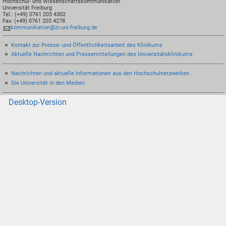
Hochschul- und Wissenschaftskommunikation
Universität Freiburg
Tel.: (+49) 0761 203 4302
Fax: (+49) 0761 203 4278
kommunikation@zv.uni-freiburg.de
Kontakt zur Presse- und Öffentlichkeitsarbeit des Klinikums
Aktuelle Nachrichten und Pressemitteilungen des Universitätsklinikums
Nachrichten und aktuelle Informationen aus den Hochschulnetzwerken
Die Universität in den Medien
Desktop-Version