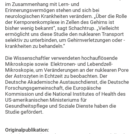
im Zusammenhang mit Lern- und
Erinnerungsvermögen stehen und sich bei
neurologischen Krankheiten verändern. „Über die Rolle
der Kernporenkomplexe in Zellen des Gehirns ist
bisher wenig bekannt“, sagt Schachtrup. „Vielleicht
ermöglicht uns diese Studie den nuklearen Transport
selektiv zu unterbinden, um Gehirnverletzungen oder -
krankheiten zu behandeln.“
Die Wissenschaftler verwendeten hochauflösende
Mikroskopie sowie Elektronen- und Lebendzell-
Mikroskopie, um Veränderungen an der nuklearen Pore
der Astrozyten in Echtzeit zu beobachten. Der
Deutsche Akademische Austauschdienst, die Deutsche
Forschungsgemeinschaft, die Europäische
Kommission und die National Institutes of Health des
US-amerikanischen Ministeriums für
Gesundheitspflege und Soziale Dienste haben die
Studie gefördert.
Originalpublikation: