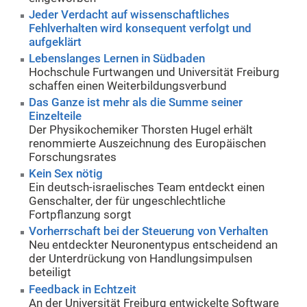
Jeder Verdacht auf wissenschaftliches
Fehlverhalten wird konsequent verfolgt und
aufgeklärt
Lebenslanges Lernen in Südbaden
Hochschule Furtwangen und Universität Freiburg
schaffen einen Weiterbildungsverbund
Das Ganze ist mehr als die Summe seiner
Einzelteile
Der Physikochemiker Thorsten Hugel erhält
renommierte Auszeichnung des Europäischen
Forschungsrates
Kein Sex nötig
Ein deutsch-israelisches Team entdeckt einen
Genschalter, der für ungeschlechtliche
Fortpflanzung sorgt
Vorherrschaft bei der Steuerung von Verhalten
Neu entdeckter Neuronentypus entscheidend an
der Unterdrückung von Handlungsimpulsen
beteiligt
Feedback in Echtzeit
An der Universität Freiburg entwickelte Software