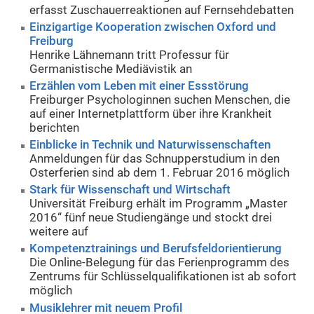
erfasst Zuschauerreaktionen auf Fernsehdebatten
Einzigartige Kooperation zwischen Oxford und
Freiburg
Henrike Lähnemann tritt Professur für
Germanistische Mediävistik an
Erzählen vom Leben mit einer Essstörung
Freiburger Psychologinnen suchen Menschen, die
auf einer Internetplattform über ihre Krankheit
berichten
Einblicke in Technik und Naturwissenschaften
Anmeldungen für das Schnupperstudium in den
Osterferien sind ab dem 1. Februar 2016 möglich
Stark für Wissenschaft und Wirtschaft
Universität Freiburg erhält im Programm „Master
2016“ fünf neue Studiengänge und stockt drei
weitere auf
Kompetenztrainings und Berufsfeldorientierung
Die Online-Belegung für das Ferienprogramm des
Zentrums für Schlüsselqualifikationen ist ab sofort
möglich
Musiklehrer mit neuem Profil