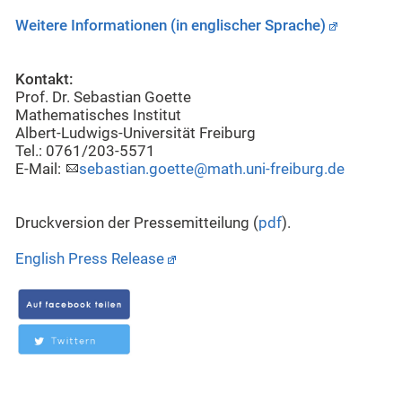
Weitere Informationen (in englischer Sprache)
Kontakt:
Prof. Dr. Sebastian Goette
Mathematisches Institut
Albert-Ludwigs-Universität Freiburg
Tel.: 0761/203-5571
E-Mail:
sebastian.goette@math.uni-freiburg.de
Druckversion der Pressemitteilung (
pdf
).
English Press Release