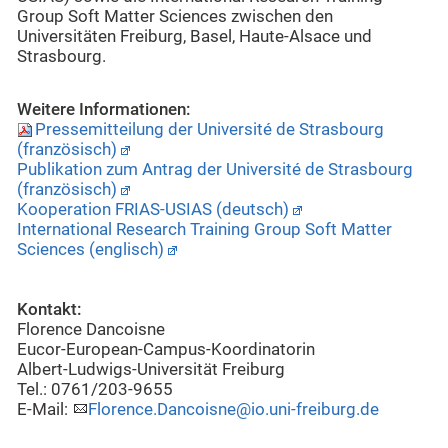
Group Soft Matter Sciences zwischen den
Universitäten Freiburg, Basel, Haute-Alsace und
Strasbourg.
Weitere Informationen:
Pressemitteilung der Université de Strasbourg
(französisch)
Publikation zum Antrag der Université de Strasbourg
(französisch)
Kooperation FRIAS-USIAS (deutsch)
International Research Training Group Soft Matter
Sciences (englisch)
Kontakt:
Florence Dancoisne
Eucor-European-Campus-Koordinatorin
Albert-Ludwigs-Universität Freiburg
Tel.: 0761/203-9655
E-Mail:
Florence.Dancoisne@io.uni-freiburg.de