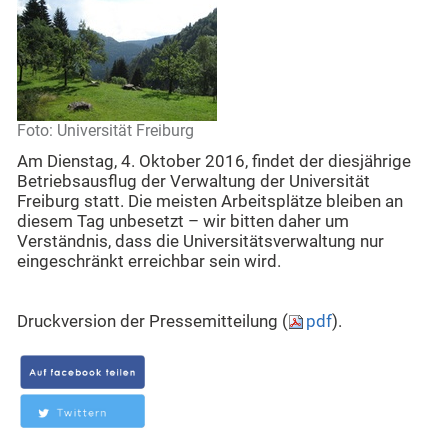
Foto: Universität Freiburg
Am Dienstag, 4. Oktober 2016, findet der diesjährige
Betriebsausflug der Verwaltung der Universität
Freiburg statt. Die meisten Arbeitsplätze bleiben an
diesem Tag unbesetzt – wir bitten daher um
Verständnis, dass die Universitätsverwaltung nur
eingeschränkt erreichbar sein wird.
Druckversion der Pressemitteilung (
pdf
).