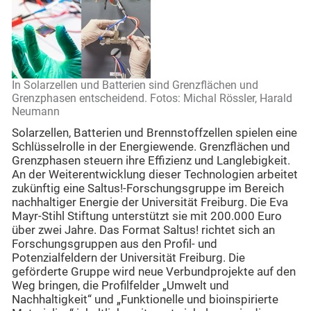
In Solarzellen und Batterien sind Grenzflächen und
Grenzphasen entscheidend. Fotos: Michal Rössler, Harald
Neumann
Solarzellen, Batterien und Brennstoffzellen spielen eine
Schlüsselrolle in der Energiewende. Grenzflächen und
Grenzphasen steuern ihre Effizienz und Langlebigkeit.
An der Weiterentwicklung dieser Technologien arbeitet
zukünftig eine Saltus!-Forschungsgruppe im Bereich
nachhaltiger Energie der Universität Freiburg. Die Eva
Mayr-Stihl Stiftung unterstützt sie mit 200.000 Euro
über zwei Jahre. Das Format Saltus! richtet sich an
Forschungsgruppen aus den Profil- und
Potenzialfeldern der Universität Freiburg. Die
geförderte Gruppe wird neue Verbundprojekte auf den
Weg bringen, die Profilfelder „Umwelt und
Nachhaltigkeit“ und „Funktionelle und bioinspirierte