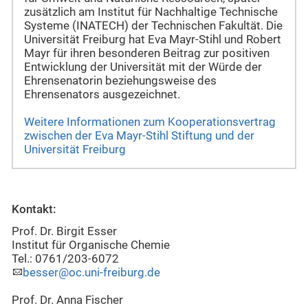
zusätzlich am Institut für Nachhaltige Technische
Systeme (INATECH) der Technischen Fakultät. Die
Universität Freiburg hat Eva Mayr-Stihl und Robert
Mayr für ihren besonderen Beitrag zur positiven
Entwicklung der Universität mit der Würde der
Ehrensenatorin beziehungsweise des
Ehrensenators ausgezeichnet.
Weitere Informationen zum Kooperationsvertrag
zwischen der Eva Mayr-Stihl Stiftung und der
Universität Freiburg
Kontakt:
Prof. Dr. Birgit Esser
Institut für Organische Chemie
Tel.: 0761/203-6072
besser@oc.uni-freiburg.de
Prof. Dr. Anna Fischer