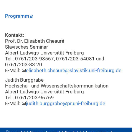
Programm
Kontakt:
Prof. Dr. Elisabeth Cheauré
Slavisches Seminar
Albert-Ludwigs-Universität Freiburg
Tel.: 0761/203-98567, 0761/203-54081 und
0761/203-83 20
E-Mail:
elisabeth.cheaure@slavistik.uni-freiburg.de
Judith Burggrabe
Hochschul- und Wissenschaftskommunikation
Albert-Ludwigs-Universität Freiburg
Tel.: 0761/203-96769
E-Mail:
judith.burggrabe@pr.uni-freiburg.de