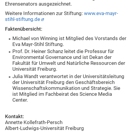
Ehrensenators ausgezeichnet.
Weitere Informationen zur Stiftung:
www.eva-mayr-
stihl-stiftung.de
Faktenübersicht:
Michael von Winning ist Mitglied des Vorstands der
Eva Mayr-Stihl Stiftung.
Prof. Dr. Heiner Schanz leitet die Professur für
Environmental Governance und ist Dekan der
Fakultät für Umwelt und Natürliche Ressourcen der
Universität Freiburg.
Julia Wandt verantwortet in der Universitätsleitung
der Universität Freiburg den Geschäftsbereich
Wissenschaftskommunikation und Strategie. Sie
ist Mitglied im Fachbeirat des Science Media
Center.
Kontakt:
Annette Kollefrath-Persch
Albert-Ludwigs-Universität Freiburg