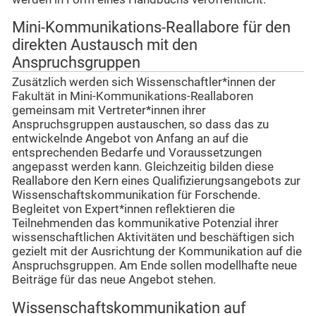
Mini-Kommunikations-Reallabore für den
direkten Austausch mit den
Anspruchsgruppen
Zusätzlich werden sich Wissenschaftler*innen der
Fakultät in Mini-Kommunikations-Reallaboren
gemeinsam mit Vertreter*innen ihrer
Anspruchsgruppen austauschen, so dass das zu
entwickelnde Angebot von Anfang an auf die
entsprechenden Bedarfe und Voraussetzungen
angepasst werden kann. Gleichzeitig bilden diese
Reallabore den Kern eines Qualifizierungsangebots zur
Wissenschaftskommunikation für Forschende.
Begleitet von Expert*innen reflektieren die
Teilnehmenden das kommunikative Potenzial ihrer
wissenschaftlichen Aktivitäten und beschäftigen sich
gezielt mit der Ausrichtung der Kommunikation auf die
Anspruchsgruppen. Am Ende sollen modellhafte neue
Beiträge für das neue Angebot stehen.
Wissenschaftskommunikation auf