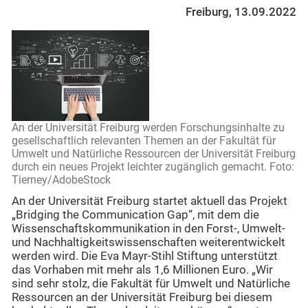
Freiburg, 13.09.2022
An der Universität Freiburg werden Forschungsinhalte zu
gesellschaftlich relevanten Themen an der Fakultät für
Umwelt und Natürliche Ressourcen der Universität Freiburg
durch ein neues Projekt leichter zugänglich gemacht. Foto:
Tierney/AdobeStock
An der Universität Freiburg startet aktuell das Projekt
„Bridging the Communication Gap“, mit dem die
Wissenschaftskommunikation in den Forst-, Umwelt-
und Nachhaltigkeitswissenschaften weiterentwickelt
werden wird. Die Eva Mayr-Stihl Stiftung unterstützt
das Vorhaben mit mehr als 1,6 Millionen Euro. „Wir
sind sehr stolz, die Fakultät für Umwelt und Natürliche
Ressourcen an der Universität Freiburg bei diesem