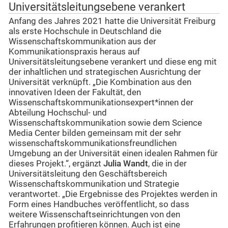
Universitätsleitungsebene verankert
Anfang des Jahres 2021 hatte die Universität Freiburg
als erste Hochschule in Deutschland die
Wissenschaftskommunikation aus der
Kommunikationspraxis heraus auf
Universitätsleitungsebene verankert und diese eng mit
der inhaltlichen und strategischen Ausrichtung der
Universität verknüpft. „Die Kombination aus den
innovativen Ideen der Fakultät, den
Wissenschaftskommunikationsexpert*innen der
Abteilung Hochschul- und
Wissenschaftskommunikation sowie dem Science
Media Center bilden gemeinsam mit der sehr
wissenschaftskommunikationsfreundlichen
Umgebung an der Universität einen idealen Rahmen für
dieses Projekt.“, ergänzt
Julia Wandt
, die in der
Universitätsleitung den Geschäftsbereich
Wissenschaftskommunikation und Strategie
verantwortet. „Die Ergebnisse des Projektes werden in
Form eines Handbuches veröffentlicht, so dass
weitere Wissenschaftseinrichtungen von den
Erfahrungen profitieren können. Auch ist eine