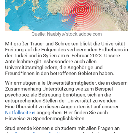
Quelle: Naeblys/stock.adobe.com
Mit großer Trauer und Schrecken blickt die Universität
Freiburg auf die Folgen des verheerenden Erdbebens in
der Türkei und in Syrien am 6. Februar 2023. Unsere
Anteilnahme gilt insbesondere auch allen
Universitätsmitgliedern, die Angehörige und
Freund*innen in den betroffenen Gebieten haben.
Wir ermutigen alle Universitätsmitglieder, die in diesem
Zusammenhang Unterstützung wie zum Beispiel
psychosoziale Betreuung benötigen, sich an die
entsprechenden Stellen der Universität zu wenden.
Eine Übersicht zu diesen Angeboten ist auf unserer
Notfallseite
angegeben. Hier finden Sie auch
Hinweise zu Spendenmöglichkeiten.
Studierende können sich zudem mit allen Fragen an