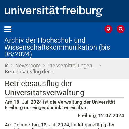
Archiv der Hochschul- und
Wissenschaftskommunikation (bis
08/2024)
›
›
›
Startseite
Newsroom
Pressemitteilungen …
Betriebsausflug der …
Betriebsausflug der
Universitätsverwaltung
Am 18. Juli 2024 ist die Verwaltung der Universität
Freiburg nur eingeschränkt erreichbar
Freiburg, 12.07.2024
Am Donnerstag, 18. Juli 2024, findet ganztägig der