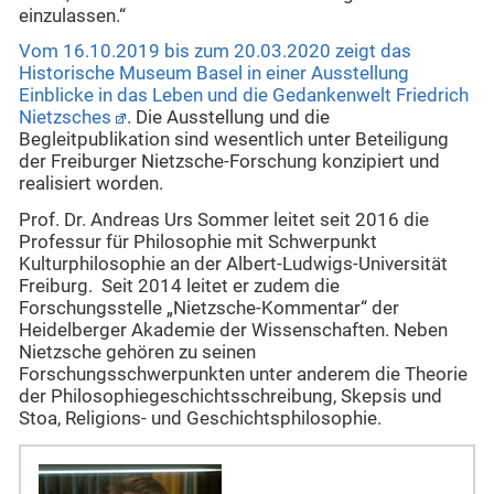
einzulassen.“
Vom 16.10.2019 bis zum 20.03.2020 zeigt das
Historische Museum Basel in einer Ausstellung
Einblicke in das Leben und die Gedankenwelt Friedrich
Nietzsches
. Die Ausstellung und die
Begleitpublikation sind wesentlich unter Beteiligung
der Freiburger Nietzsche-Forschung konzipiert und
realisiert worden.
Prof. Dr. Andreas Urs Sommer leitet seit 2016 die
Professur für Philosophie mit Schwerpunkt
Kulturphilosophie an der Albert-Ludwigs-Universität
Freiburg. Seit 2014 leitet er zudem die
Forschungsstelle „Nietzsche-Kommentar“ der
Heidelberger Akademie der Wissenschaften. Neben
Nietzsche gehören zu seinen
Forschungsschwerpunkten unter anderem die Theorie
der Philosophiegeschichtsschreibung, Skepsis und
Stoa, Religions- und Geschichtsphilosophie.