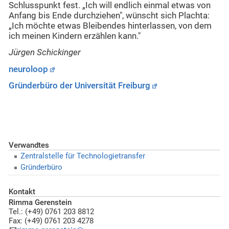
Schlusspunkt fest. „Ich will endlich einmal etwas von
Anfang bis Ende durchziehen", wünscht sich Plachta:
„Ich möchte etwas Bleibendes hinterlassen, von dem
ich meinen Kindern erzählen kann."
Jürgen Schickinger
neuroloop
Gründerbüro der Universität Freiburg
Verwandtes
Zentralstelle für Technologietransfer
Gründerbüro
Kontakt
Rimma Gerenstein
Tel.: (+49) 0761 203 8812
Fax: (+49) 0761 203 4278