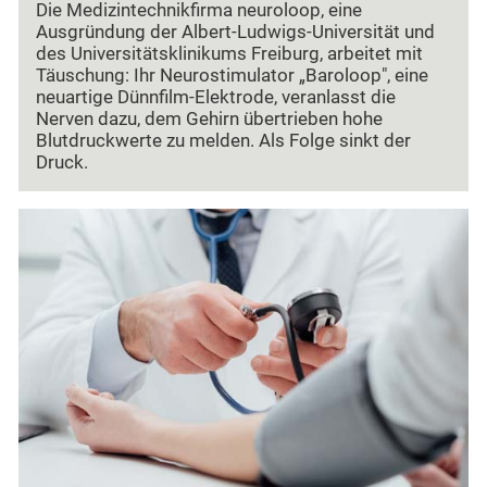
Die Medizintechnikfirma neuroloop, eine
Ausgründung der Albert-Ludwigs-Universität und
des Universitätsklinikums Freiburg, arbeitet mit
Täuschung: Ihr Neurostimulator „Baroloop", eine
neuartige Dünnfilm-Elektrode, veranlasst die
Nerven dazu, dem Gehirn übertrieben hohe
Blutdruckwerte zu melden. Als Folge sinkt der
Druck.