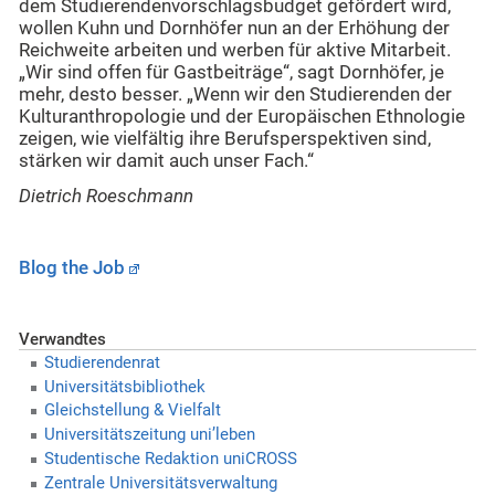
dem Studierendenvorschlagsbudget gefördert wird,
wollen Kuhn und Dornhöfer nun an der Erhöhung der
Reichweite arbeiten und werben für aktive Mitarbeit.
„Wir sind offen für Gastbeiträge“, sagt Dornhöfer, je
mehr, desto besser. „Wenn wir den Studierenden der
Kulturanthropologie und der Europäischen Ethnologie
zeigen, wie vielfältig ihre Berufsperspektiven sind,
stärken wir damit auch unser Fach.“
Dietrich Roeschmann
Blog the Job
Verwandtes
Studierendenrat
Universitätsbibliothek
Gleichstellung & Vielfalt
Universitätszeitung uni’leben
Studentische Redaktion uniCROSS
Zentrale Universitätsverwaltung